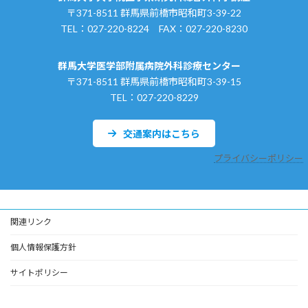
〒371-8511 群馬県前橋市昭和町3-39-22
TEL：027-220-8224 FAX：027-220-8230
群馬大学医学部附属病院外科診療センター
〒371-8511 群馬県前橋市昭和町3-39-15
TEL：027-220-8229
交通案内はこちら
プライバシーポリシー
関連リンク
個人情報保護方針
サイトポリシー