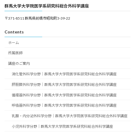
群馬大学大学院医学系研究科総合外科学講座
〒371-8511 群馬県前橋市昭和町3-39-22
Contents
ホーム
所属医師
講座のご案内
消化管外科学分野｜群馬大学大学院医学系研究科総合外科学講座
肝胆膵外科学分野｜群馬大学大学院医学系研究科総合外科学講座
循環器外科学分野｜群馬大学大学院医学系研究科総合外科学講座
呼吸器外科学分野｜群馬大学大学院医学系研究科総合外科学講座
乳腺・内分泌外科学分野｜群馬大学大学院医学系研究科総合外科学講座
小児外科学分野｜群馬大学大学院医学系研究科総合外科学講座