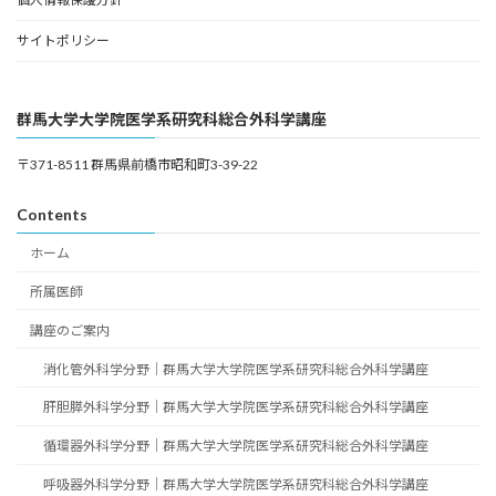
サイトポリシー
群馬大学大学院医学系研究科総合外科学講座
〒371-8511 群馬県前橋市昭和町3-39-22
Contents
ホーム
所属医師
講座のご案内
消化管外科学分野｜群馬大学大学院医学系研究科総合外科学講座
肝胆膵外科学分野｜群馬大学大学院医学系研究科総合外科学講座
循環器外科学分野｜群馬大学大学院医学系研究科総合外科学講座
呼吸器外科学分野｜群馬大学大学院医学系研究科総合外科学講座