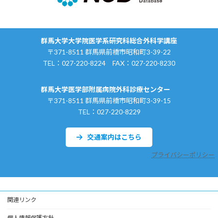
群馬大学大学院医学系研究科総合外科学講座
〒371-8511 群馬県前橋市昭和町3-39-22
TEL：027-220-8224 FAX：027-220-8230
群馬大学医学部附属病院外科診療センター
〒371-8511 群馬県前橋市昭和町3-39-15
TEL：027-220-8229
交通案内はこちら
プライバシーポリシー
関連リンク
個人情報保護方針