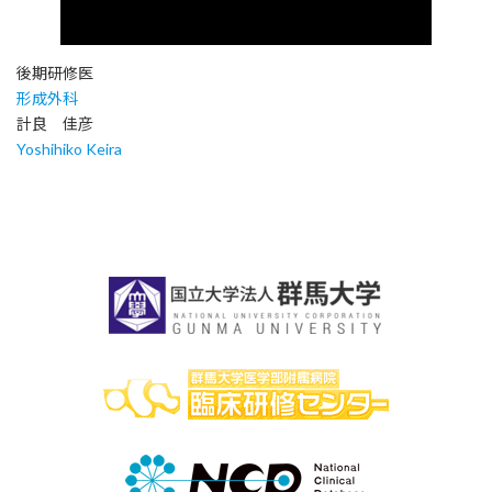
後期研修医
形成外科
計良 佳彦
Yoshihiko Keira